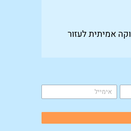
וקה אמיתית לעזור