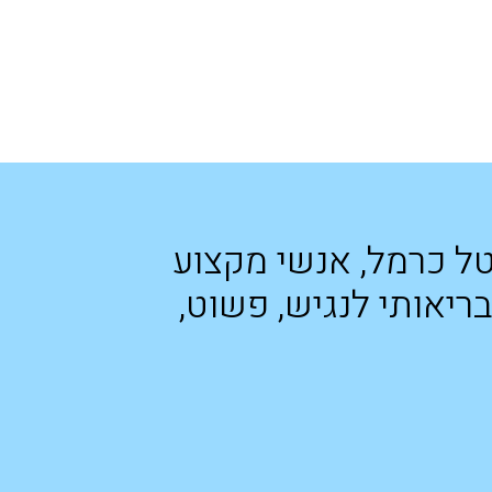
טל כרמל, אנשי מקצוע
ריאותי לנגיש, פשוט,