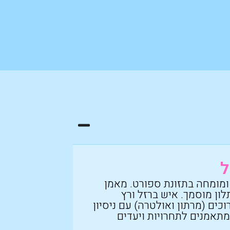
ל
 ומומחה בתזונת ספורט. מאמן
לון מוסמך. איש ברזל ורץ
כים (מרתון ואולטרה) עם ניסיון
 מתאמנים לתחרויות ויעדים