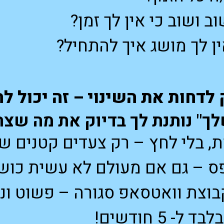
 ושוב כי אין לך זמן?
ן לך מושג איך להתחיל?
 לדחות את השינוי – זה יכול 
ך" נותנת לך בדיוק את מה שצר
ת, בלי לחץ – רק צעדים קטנים שמ
ס – גם אם מעולם לא עשית כוש