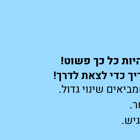
להיות כל כך פשוט!
יך כדי לצאת לדרך!
ביאים שינוי גדול.
ר.