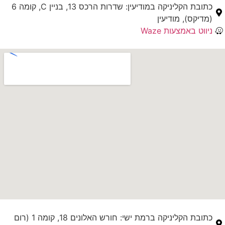
כתובת הקליניקה במודיעין: שדרות הרכס 13, בניין C, קומה 6
(מדיקס), מודיעין
ניווט באמצעות Waze
כתובת הקליניקה ברמת ישי: חורש האלונים 18, קומה 1 (רום