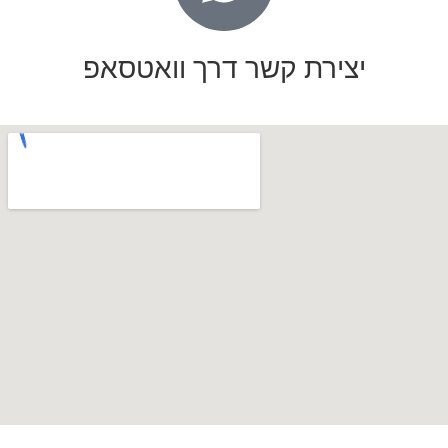
יצירת קשר דרך וואטסאפ