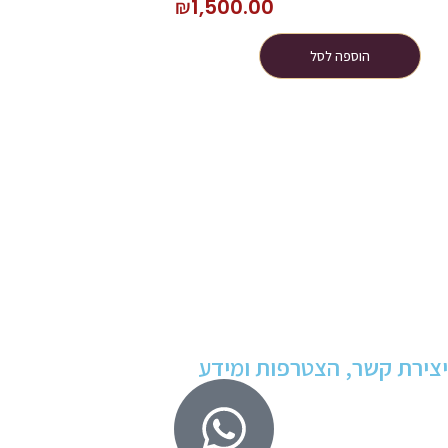
₪
1,500.00
הוספה לסל
יצירת קשר, הצטרפות ומידע